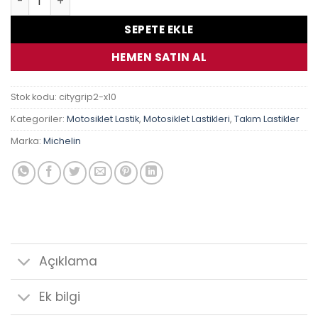
SEPETE EKLE
HEMEN SATIN AL
Stok kodu:
citygrip2-x10
Kategoriler:
Motosiklet Lastik
,
Motosiklet Lastikleri
,
Takım Lastikler
Marka:
Michelin
Açıklama
Ek bilgi