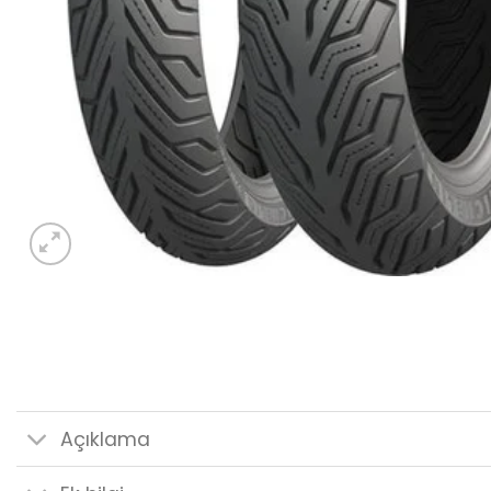
Açıklama