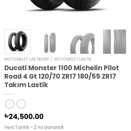
MOTOSIKLET LASTIKLERI
/
MOTOSIKLET LASTIK
Ducati Monster 1100 Michelin Pilot
Road 4 Gt 120/70 ZR17 180/55 ZR17
Takım Lastik
24,500.00
₺
Yeni Tarihli – 2 Yıl Garantili