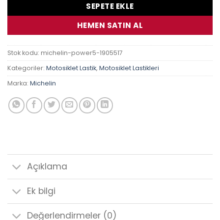
SEPETE EKLE
HEMEN SATIN AL
Stok kodu:
michelin-power5-1905517
Kategoriler:
Motosiklet Lastik
,
Motosiklet Lastikleri
Marka:
Michelin
Açıklama
Ek bilgi
Değerlendirmeler (0)