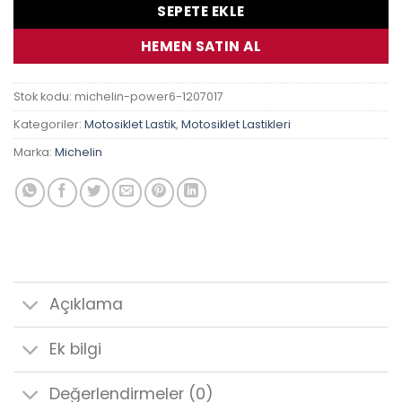
SEPETE EKLE
HEMEN SATIN AL
Stok kodu:
michelin-power6-1207017
Kategoriler:
Motosiklet Lastik
,
Motosiklet Lastikleri
Marka:
Michelin
Açıklama
Ek bilgi
Değerlendirmeler (0)