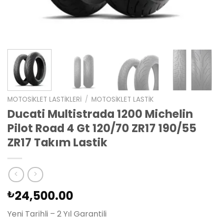
MOTOSIKLET LASTIKLERI
/
MOTOSIKLET LASTIK
Ducati Multistrada 1200 Michelin
Pilot Road 4 Gt 120/70 ZR17 190/55
ZR17 Takım Lastik
24,500.00
₺
Yeni Tarihli – 2 Yıl Garantili