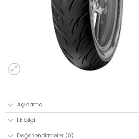
Açıklama
Ek bilgi
Değerlendirmeler (0)