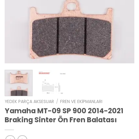
YEDEK PARÇA AKSESUAR
/
FREN VE EKIPMANLARI
Yamaha MT-09 SP 900 2014-2021
Braking Sinter Ön Fren Balatası