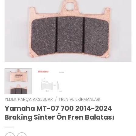
YEDEK PARÇA AKSESUAR
/
FREN VE EKIPMANLARI
Yamaha MT-07 700 2014-2024
Braking Sinter Ön Fren Balatası