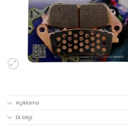
Açıklama
Ek bilgi