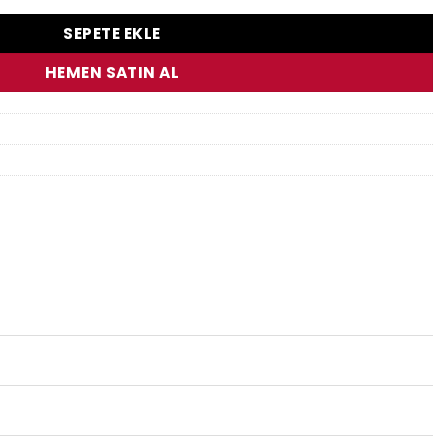
SEPETE EKLE
HEMEN SATIN AL