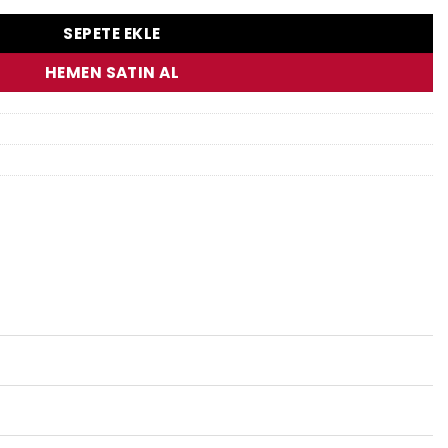
SEPETE EKLE
HEMEN SATIN AL