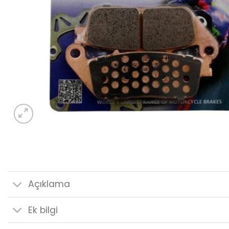
Açıklama
Ek bilgi