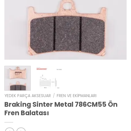
YEDEK PARÇA AKSESUAR
/
FREN VE EKIPMANLARI
Braking Sinter Metal 786CM55 Ön
Fren Balatası