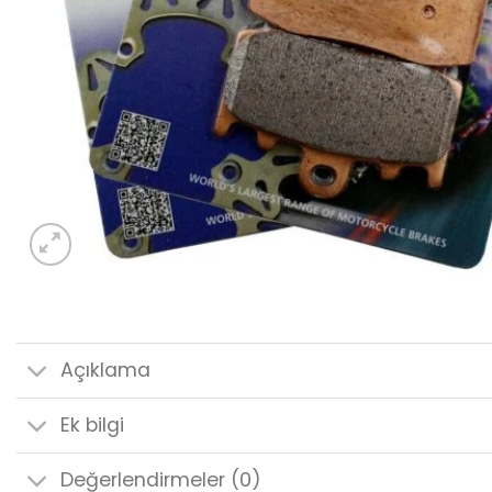
Açıklama
Ek bilgi
Değerlendirmeler (0)