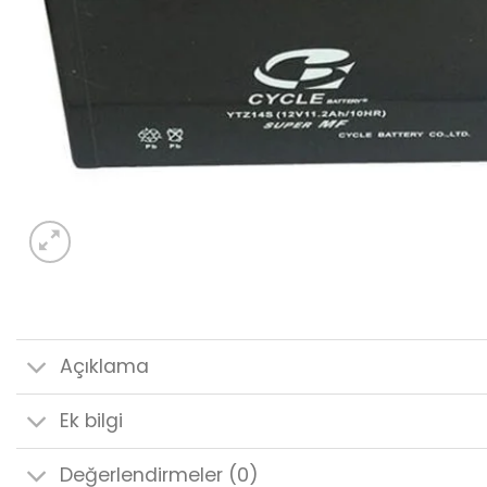
Açıklama
Ek bilgi
Değerlendirmeler (0)