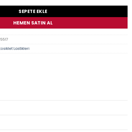
SEPETE EKLE
HEMEN SATIN AL
5517
osiklet Lastikleri