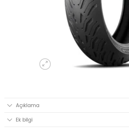
Açıklama
Ek bilgi