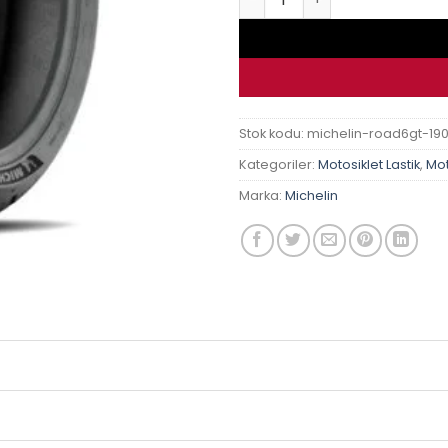
Stok kodu:
michelin-road6gt-190
Kategoriler:
Motosiklet Lastik
,
Mot
Marka:
Michelin