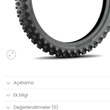
Açıklama
Ek bilgi
Değerlendirmeler (0)