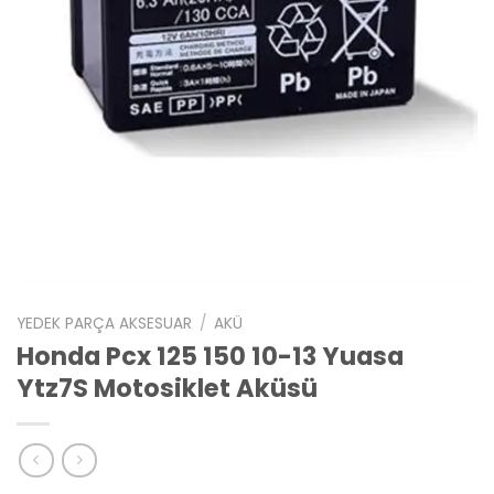
YEDEK PARÇA AKSESUAR
/
AKÜ
Honda Pcx 125 150 10-13 Yuasa
Ytz7S Motosiklet Aküsü