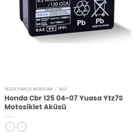
YEDEK PARÇA AKSESUAR
/
AKÜ
Honda Cbr 125 04-07 Yuasa Ytz7S
Motosiklet Aküsü